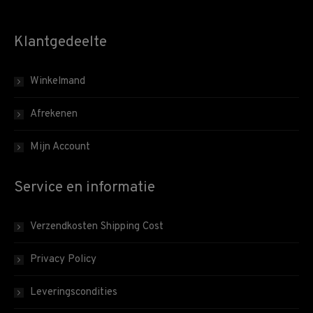
Klantgedeelte
Winkelmand
Afrekenen
Mijn Account
Service en informatie
Verzendkosten Shipping Cost
Privacy Policy
Leveringscondities