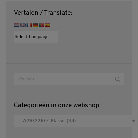
Vertalen / Translate:
Zoeken:
Categorieën in onze webshop