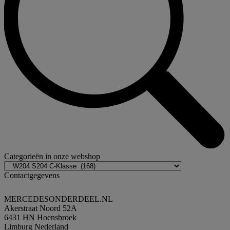
Categorieën in onze webshop
Contactgegevens
MERCEDESONDERDEEL.NL
Akerstraat Noord 52A
6431 HN Hoensbroek
Limburg Nederland