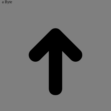
a Byte