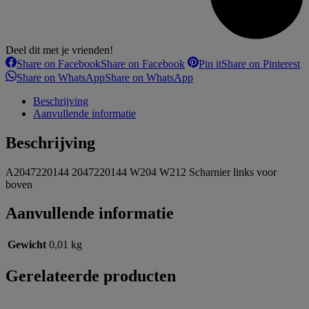
Deel dit met je vrienden!
Share on Facebook
Share on Facebook
Pin it
Share on Pinterest
Share on WhatsApp
Share on WhatsApp
Beschrijving
Aanvullende informatie
Beschrijving
A2047220144 2047220144 W204 W212 Scharnier links voor
boven
Aanvullende informatie
Gewicht
0,01 kg
Gerelateerde producten