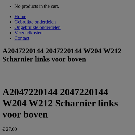
No products in the cart.
Home
Gebruikte onderdelen
Ongebruikte onderdelen
Verzendkosten
Contact
A2047220144 2047220144 W204 W212
Scharnier links voor boven
A2047220144 2047220144
W204 W212 Scharnier links
voor boven
€
27,00