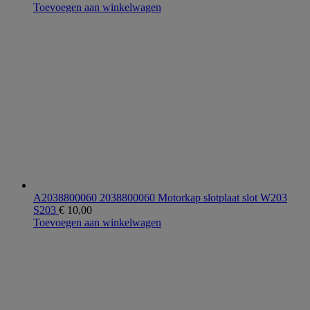
Toevoegen aan winkelwagen
A2038800060 2038800060 Motorkap slotplaat slot W203
S203
€
10,00
Toevoegen aan winkelwagen