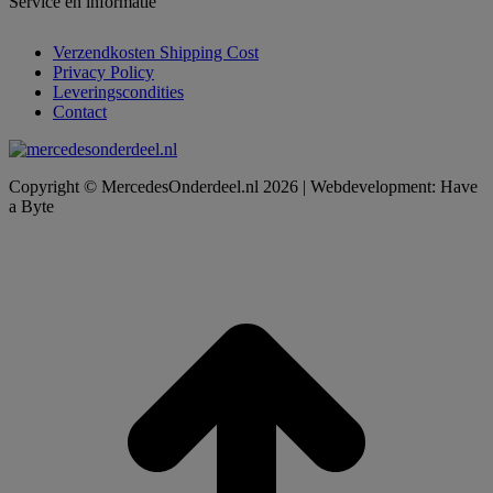
Service en informatie
Verzendkosten Shipping Cost
Privacy Policy
Leveringscondities
Contact
Copyright © MercedesOnderdeel.nl 2026 | Webdevelopment: Have
a Byte