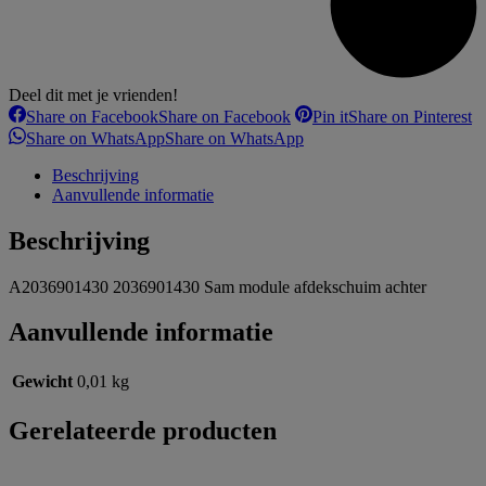
Deel dit met je vrienden!
Share on Facebook
Share on Facebook
Pin it
Share on Pinterest
Share on WhatsApp
Share on WhatsApp
Beschrijving
Aanvullende informatie
Beschrijving
A2036901430 2036901430 Sam module afdekschuim achter
Aanvullende informatie
Gewicht
0,01 kg
Gerelateerde producten