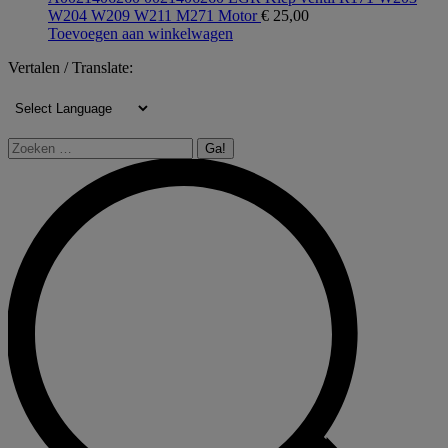
W204 W209 W211 M271 Motor
€
25,00
Toevoegen aan winkelwagen
Vertalen / Translate:
Zoeken: