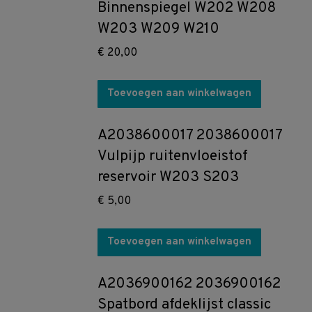
Binnenspiegel W202 W208
W203 W209 W210
€
20,00
Toevoegen aan winkelwagen
A2038600017 2038600017
Vulpijp ruitenvloeistof
reservoir W203 S203
€
5,00
Toevoegen aan winkelwagen
A2036900162 2036900162
Spatbord afdeklijst classic