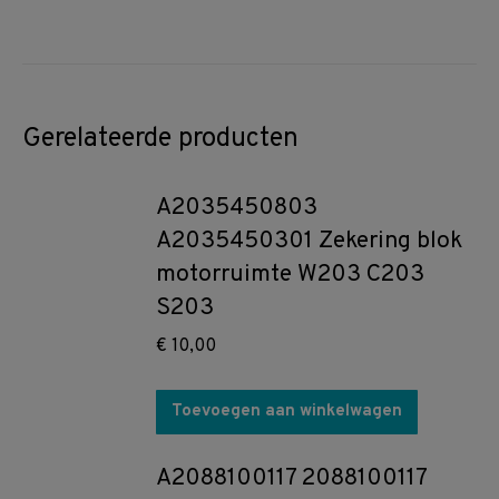
Gerelateerde producten
A2035450803
A2035450301 Zekering blok
motorruimte W203 C203
S203
€
10,00
Toevoegen aan winkelwagen
A2088100117 2088100117