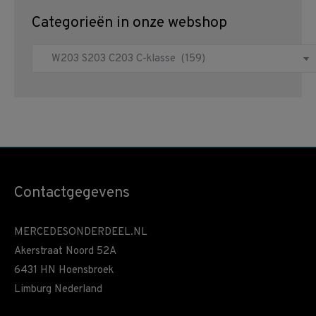
Categorieën in onze webshop
Contactgegevens
MERCEDESONDERDEEL.NL
Akerstraat Noord 52A
6431 HN Hoensbroek
Limburg Nederland