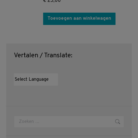
€
25,00
Toevoegen aan winkelwagen
Vertalen / Translate:
Zoeken: