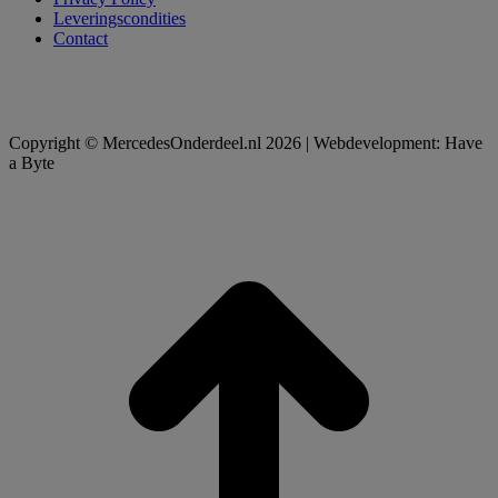
Leveringscondities
Contact
Copyright © MercedesOnderdeel.nl 2026 | Webdevelopment: Have
a Byte