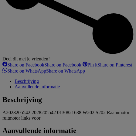
Deel dit met je vrienden!
Share on Facebook
Share on Facebook
Pin it
Share on Pinterest
Share on WhatsApp
Share on WhatsApp
Beschrijving
Aanvullende informatie
Beschrijving
A2028205542 2028205542 0130821638 W202 S202 Raammotor
ruitmotor links voor
Aanvullende informatie