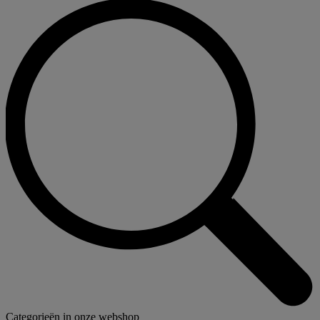
Categorieën in onze webshop