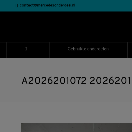
contact@mercedesonderdeel.nl
Gebruikte onderdelen
A2026201072 2026201072