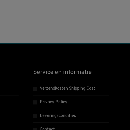
Service en informatie
Verzendkosten Shipping Cost
Privacy Policy
Leveringscondities
Contact