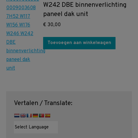
W242 DBE binnenverlichting
paneel dak unit
€
30,00
Toevoegen aan winkelwagen
Vertalen / Translate: