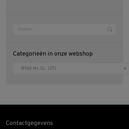
Zoeken:
Categorieën in onze webshop
Contactgegevens