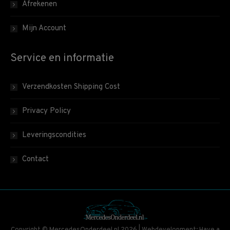
Afrekenen
Mijn Account
Service en informatie
Verzendkosten Shipping Cost
Privacy Policy
Leveringscondities
Contact