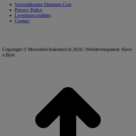
Verzendkosten Shipping Cost
Privacy Policy
Leveringscondities
Contact
Copyright © MercedesOnderdeel.nl 2026 | Webdevelopment: Have
a Byte