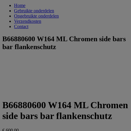
Home
Gebruikte onderdelen
Ongebruikte onderdelen
Verzendkosten
Contact
B66880600 W164 ML Chromen side bars
bar flankenschutz
B66880600 W164 ML Chromen
side bars bar flankenschutz
€
600,00