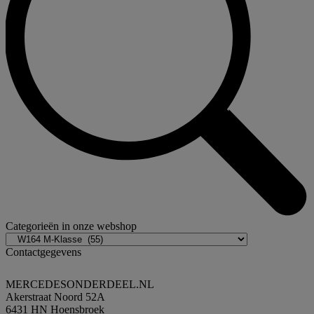
Categorieën in onze webshop
Contactgegevens
MERCEDESONDERDEEL.NL
Akerstraat Noord 52A
6431 HN Hoensbroek