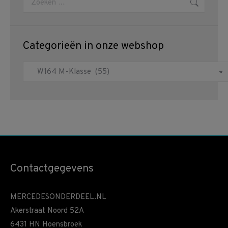
Categorieën in onze webshop
Contactgegevens
MERCEDESONDERDEEL.NL
Akerstraat Noord 52A
6431 HN Hoensbroek