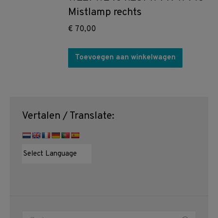
Mistlamp rechts
€
70,00
Toevoegen aan winkelwagen
Vertalen / Translate:
Zoeken: