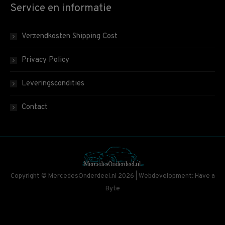
Service en informatie
Verzendkosten Shipping Cost
Privacy Policy
Leveringscondities
Contact
Copyright © MercedesOnderdeel.nl 2026 | Webdevelopment: Have a
Byte