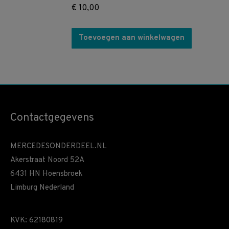
€
10,00
Toevoegen aan winkelwagen
Contactgegevens
MERCEDESONDERDEEL.NL
Akerstraat Noord 52A
6431 HN Hoensbroek
Limburg Nederland
KVK: 62180819