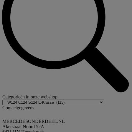
Categorieën in onze webshop
Contactgegevens
MERCEDESONDERDEEL.NL
Akerstraat Noord 52A
6431 HN Hoensbroek