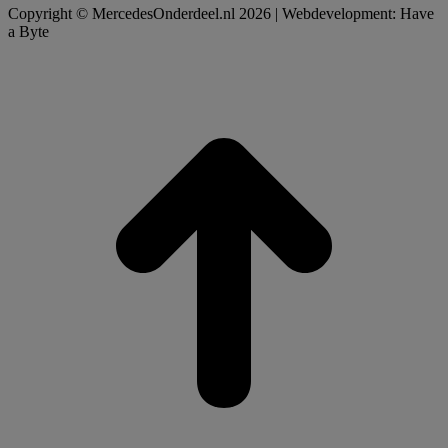
Copyright © MercedesOnderdeel.nl 2026 | Webdevelopment: Have
a Byte