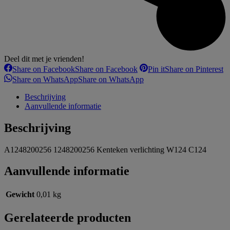
Deel dit met je vrienden!
Share on Facebook
Share on Facebook
Pin it
Share on Pinterest
Share on WhatsApp
Share on WhatsApp
Beschrijving
Aanvullende informatie
Beschrijving
A1248200256 1248200256 Kenteken verlichting W124 C124
Aanvullende informatie
Gewicht
0,01 kg
Gerelateerde producten