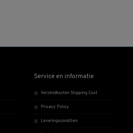
Service en informatie
Verzendkosten Shipping Cost
Privacy Policy
Leveringscondities