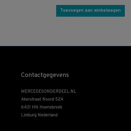
Toevoegen aan winkelwagen
Contactgegevens
MERCEDESONDERDEEL.NL
Akerstraat Noord 52A
6431 HN Hoensbroek
Limburg Nederland