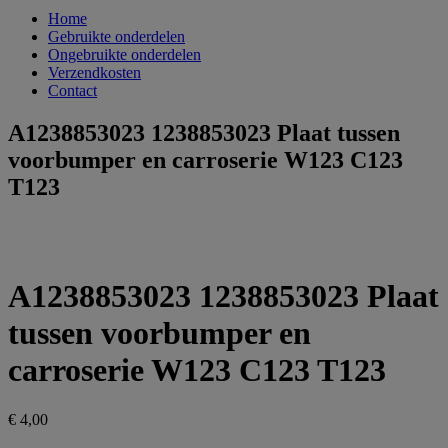
Home
Gebruikte onderdelen
Ongebruikte onderdelen
Verzendkosten
Contact
A1238853023 1238853023 Plaat tussen
voorbumper en carroserie W123 C123
T123
A1238853023 1238853023 Plaat
tussen voorbumper en
carroserie W123 C123 T123
€
4,00