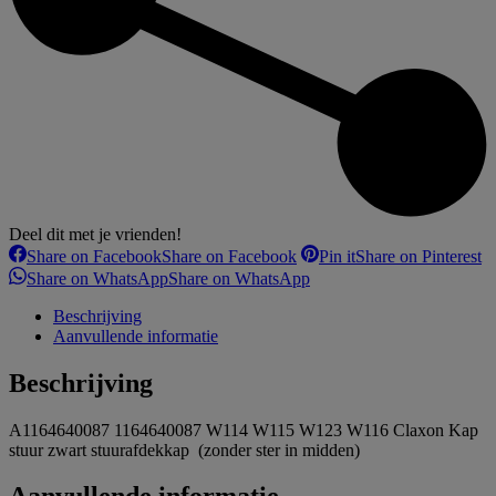
Deel dit met je vrienden!
Share on Facebook
Share on Facebook
Pin it
Share on Pinterest
Share on WhatsApp
Share on WhatsApp
Beschrijving
Aanvullende informatie
Beschrijving
A1164640087 1164640087 W114 W115 W123 W116 Claxon Kap
stuur zwart stuurafdekkap (zonder ster in midden)