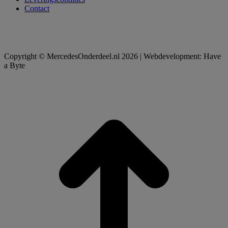
Contact
Copyright © MercedesOnderdeel.nl 2026 | Webdevelopment: Have
a Byte