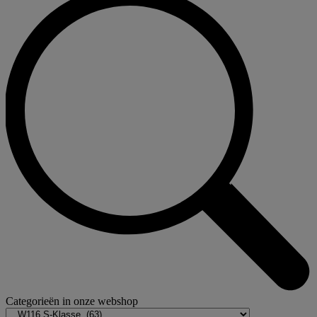
Categorieën in onze webshop