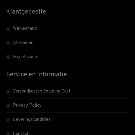
Klantgedeelte
Winkelmand
Afrekenen
Mijn Account
Service en informatie
Verzendkosten Shipping Cost
Privacy Policy
Leveringscondities
Contact