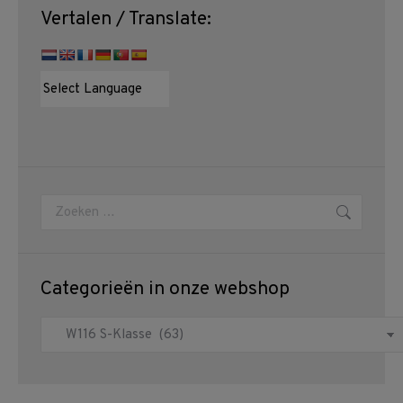
Vertalen / Translate:
Zoeken:
Categorieën in onze webshop