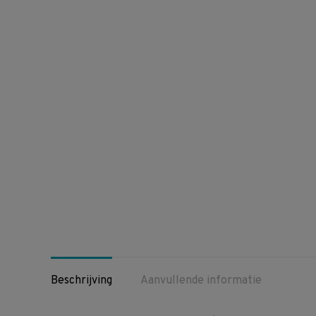
Beschrijving
Aanvullende informatie