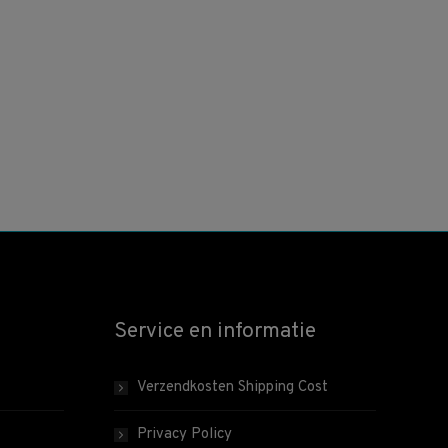
Service en informatie
Verzendkosten Shipping Cost
Privacy Policy