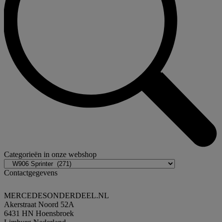
Categorieën in onze webshop
Contactgegevens
MERCEDESONDERDEEL.NL
Akerstraat Noord 52A
6431 HN Hoensbroek