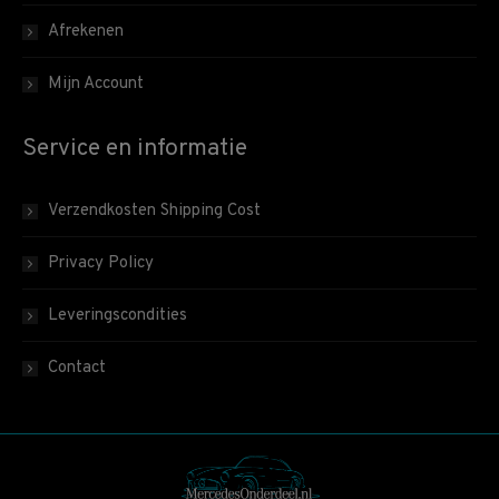
Afrekenen
Mijn Account
Service en informatie
Verzendkosten Shipping Cost
Privacy Policy
Leveringscondities
Contact