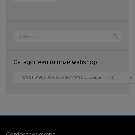
Zoeken:
Categorieën in onze webshop