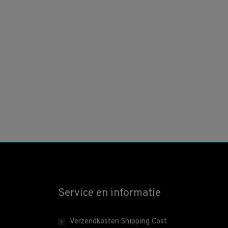
Service en informatie
Verzendkosten Shipping Cost