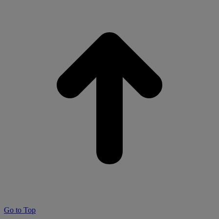
Go to Top