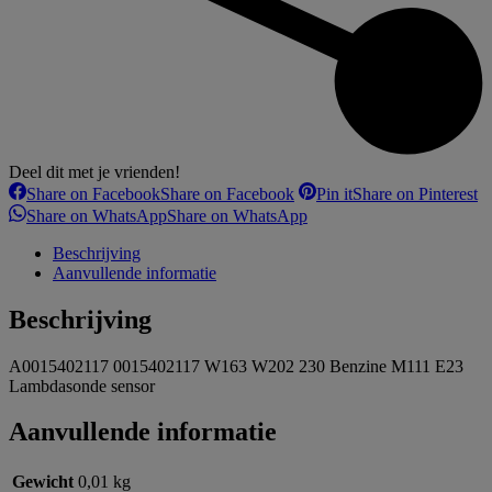
Deel dit met je vrienden!
Share on Facebook
Share on Facebook
Pin it
Share on Pinterest
Share on WhatsApp
Share on WhatsApp
Beschrijving
Aanvullende informatie
Beschrijving
A0015402117 0015402117 W163 W202 230 Benzine M111 E23
Lambdasonde sensor
Aanvullende informatie
Gewicht
0,01 kg