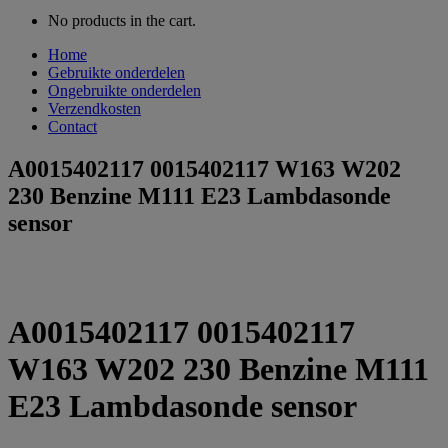
No products in the cart.
Home
Gebruikte onderdelen
Ongebruikte onderdelen
Verzendkosten
Contact
A0015402117 0015402117 W163 W202
230 Benzine M111 E23 Lambdasonde
sensor
A0015402117 0015402117
W163 W202 230 Benzine M111
E23 Lambdasonde sensor