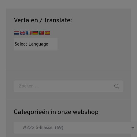
Vertalen / Translate:
Zoeken:
Categorieën in onze webshop