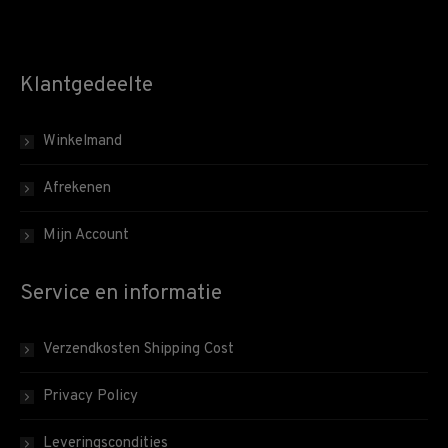
Klantgedeelte
Winkelmand
Afrekenen
Mijn Account
Service en informatie
Verzendkosten Shipping Cost
Privacy Policy
Leveringscondities