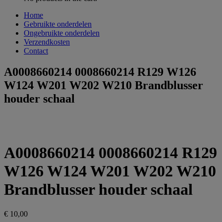
Home
Gebruikte onderdelen
Ongebruikte onderdelen
Verzendkosten
Contact
A0008660214 0008660214 R129 W126
W124 W201 W202 W210 Brandblusser
houder schaal
A0008660214 0008660214 R129
W126 W124 W201 W202 W210
Brandblusser houder schaal
€
10,00