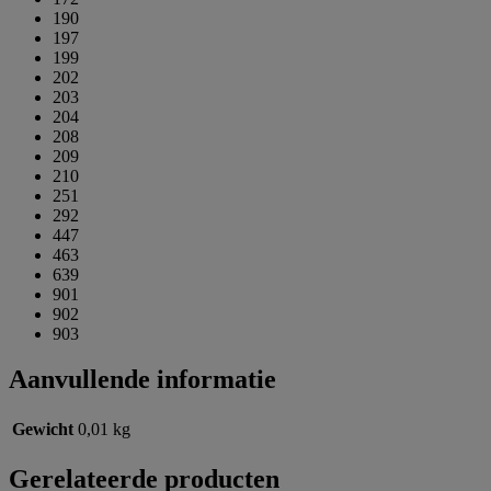
190
197
199
202
203
204
208
209
210
251
292
447
463
639
901
902
903
Aanvullende informatie
Gewicht
0,01 kg
Gerelateerde producten