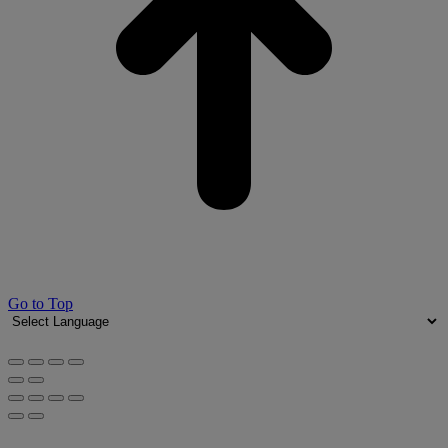
Go to Top