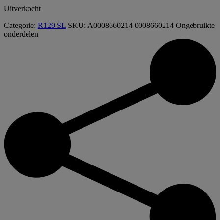
Uitverkocht
Categorie:
R129 SL
SKU:
A0008660214 0008660214
Ongebruikte
onderdelen