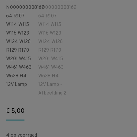
€
5,00
4 op voorraad