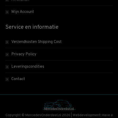
Mijn Account
Service en informatie
Verzendkosten Shipping Cost
Privacy Policy
Leveringscondities
Contact
Copyright © MercedesOnderdeel.nl 2026 | Webdevelopment: Have a