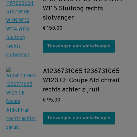
W115 Sluitoog rechts
slotvanger
€
150,00
Toevoegen aan winkelwagen
A1236731065 1236731065
W123 CE Coupe Afdichtrail
rechts achter zijruit
€
95,00
Toevoegen aan winkelwagen