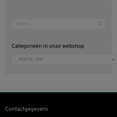
Zoeken:
Categorieën in onze webshop
Contactgegevens