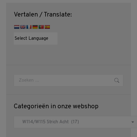
Vertalen / Translate:
Zoeken:
Categorieën in onze webshop