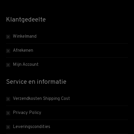
Klantgedeelte
Winkelmand
Afrekenen
Mijn Account
Service en informatie
Verzendkosten Shipping Cost
Privacy Policy
Leveringscondities