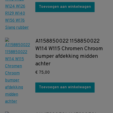
Toevoegen aan winkelwagen
A1158850022 1158850022
W114 W115 Chromen Chroom
bumper afdekking midden
achter
€
75,00
Toevoegen aan winkelwagen