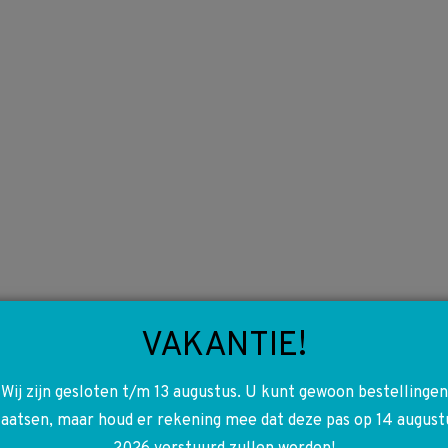
VAKANTIE!
Wij zijn gesloten t/m 13 augustus. U kunt gewoon bestellingen
laatsen, maar houd er rekening mee dat deze pas op 14 august