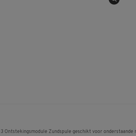
Ontstekingsmodule Zundspule geschikt voor onderstaande 