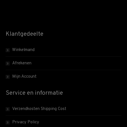
Klantgedeelte
Winkelmand
Afrekenen
Mijn Account
Service en informatie
Verzendkosten Shipping Cost
Privacy Policy