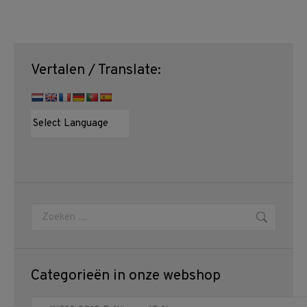
Vertalen / Translate:
Zoeken:
Categorieën in onze webshop