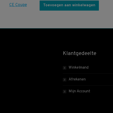
Toevoegen aan winkelwagen
Klantgedeelte
Winkelmand
Afrekenen
Mijn Account