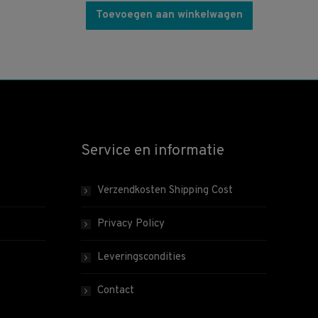
Toevoegen aan winkelwagen
Service en informatie
Verzendkosten Shipping Cost
Privacy Policy
Leveringscondities
Contact