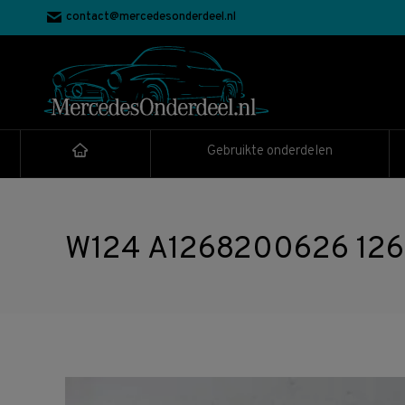
contact@mercedesonderdeel.nl
Gebruikte onderdelen
W124 A1268200626 1268