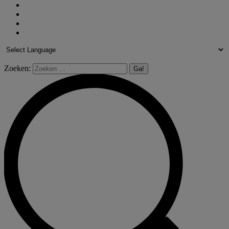
Zoeken: