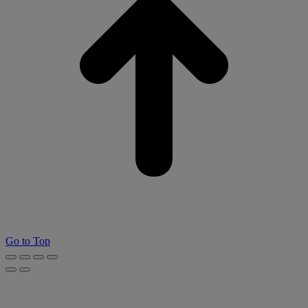
Go to Top