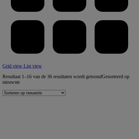
Grid view
List view
Resultaat 1–16 van de 36 resultaten wordt getoond
Gesorteerd op
nieuwste