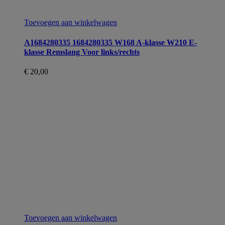
Toevoegen aan winkelwagen
A1684280335 1684280335 W168 A-klasse W210 E-
klasse Remslang Voor links/rechts
€
20,00
Toevoegen aan winkelwagen