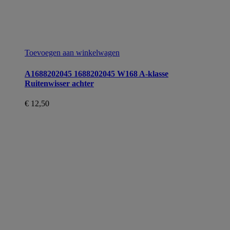
Toevoegen aan winkelwagen
A1688202045 1688202045 W168 A-klasse
Ruitenwisser achter
€
12,50