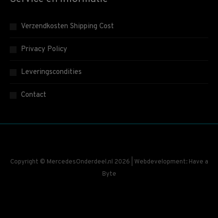
Verzendkosten Shipping Cost
Privacy Policy
Leveringscondities
Contact
Copyright © MercedesOnderdeel.nl 2026 | Webdevelopment: Have a
Byte