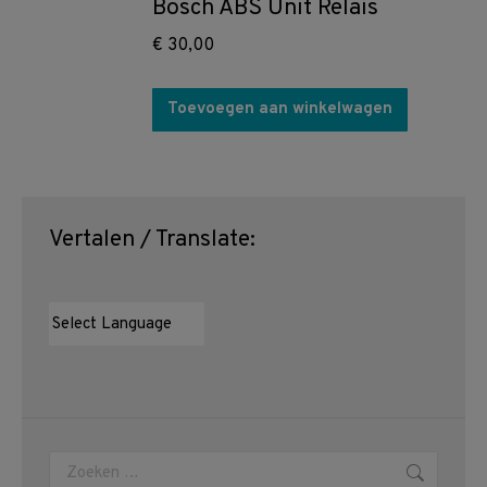
Bosch ABS Unit Relais
€
30,00
Toevoegen aan winkelwagen
Vertalen / Translate:
Zoeken: