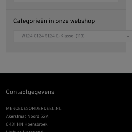
Categorieën in onze webshop
Contactgegevens
MERCEDESONDERDEEL.NL
Akerstraat Noord 52A
6431 HN Hoensbroek