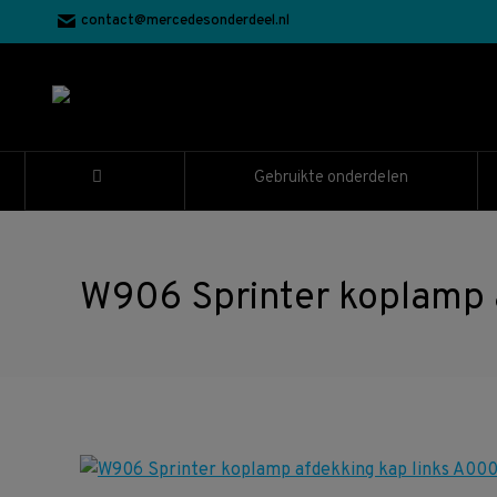
contact@mercedesonderdeel.nl
Gebruikte onderdelen
W906 Sprinter koplamp