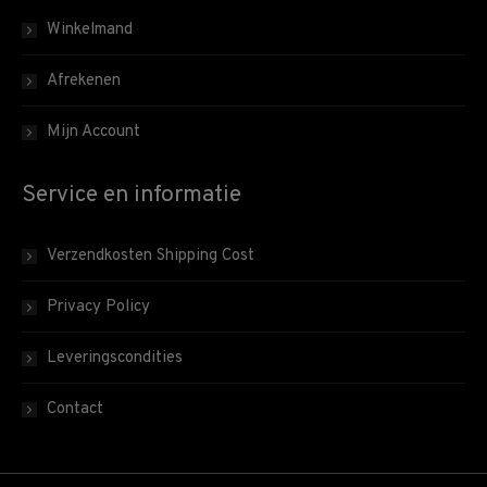
Winkelmand
Afrekenen
Mijn Account
Service en informatie
Verzendkosten Shipping Cost
Privacy Policy
Leveringscondities
Contact