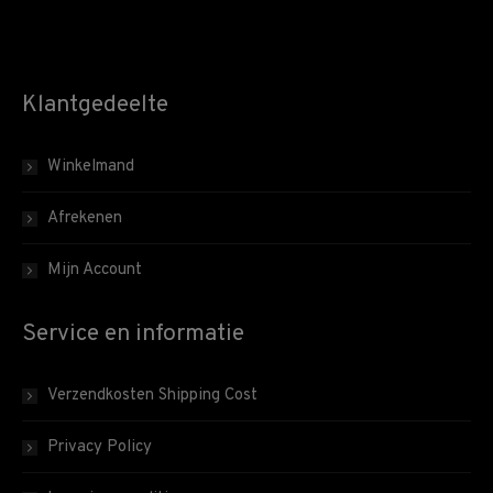
Klantgedeelte
Winkelmand
Afrekenen
Mijn Account
Service en informatie
Verzendkosten Shipping Cost
Privacy Policy