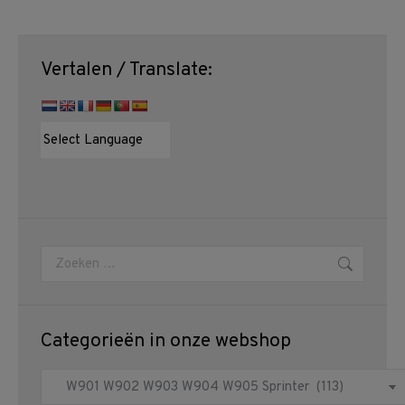
Vertalen / Translate:
Zoeken:
Categorieën in onze webshop