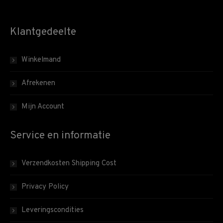
Klantgedeelte
Winkelmand
Afrekenen
Mijn Account
Service en informatie
Verzendkosten Shipping Cost
Privacy Policy
Leveringscondities