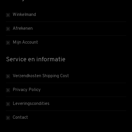
Winkelmand
Afrekenen
Mijn Account
Service en informatie
Verzendkosten Shipping Cost
Privacy Policy
Leveringscondities
Contact