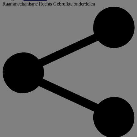
Raammechanisme Rechts
Gebruikte onderdelen