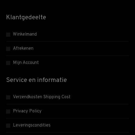
Klantgedeelte
Winkelmand
Afrekenen
Mijn Account
Service en informatie
Verzendkosten Shipping Cost
Privacy Policy
Leveringscondities