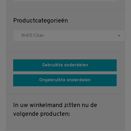
Productcategorieën
Gebruikte onderdelen
Ongebruikte onderdelen
In uw winkelmand zitten nu de
volgende producten: