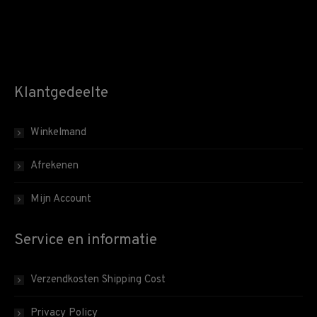
Klantgedeelte
Winkelmand
Afrekenen
Mijn Account
Service en informatie
Verzendkosten Shipping Cost
Privacy Policy