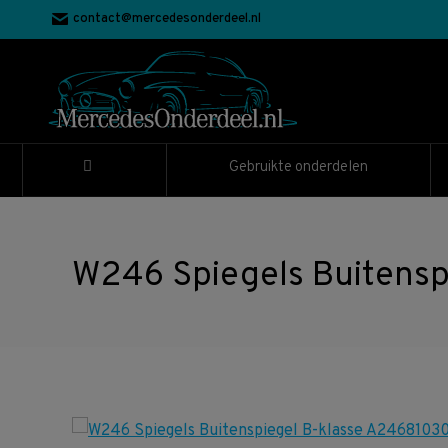
contact@mercedesonderdeel.nl
Gebruikte onderdelen
W246 Spiegels Buitens