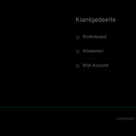
Klantgedeelte
Winkelmand
Afrekenen
Mijn Account
Copyright