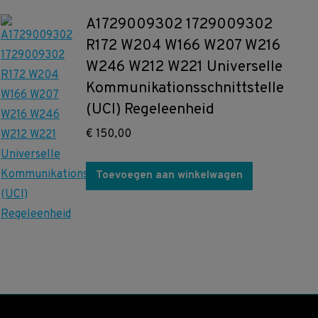
A1729009302 1729009302
R172 W204 W166 W207 W216
W246 W212 W221 Universelle
Kommunikationsschnittstelle
(UCI) Regeleenheid
€
150,00
Toevoegen aan winkelwagen