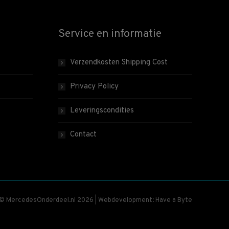
Service en informatie
Verzendkosten Shipping Cost
Privacy Policy
Leveringscondities
Contact
 © MercedesOnderdeel.nl 2026 | Webdevelopment: Have a Byte