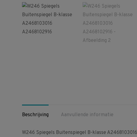
Beschrijving
Aanvullende informatie
W246 Spiegels Buitenspiegel B-klasse A2468103016 