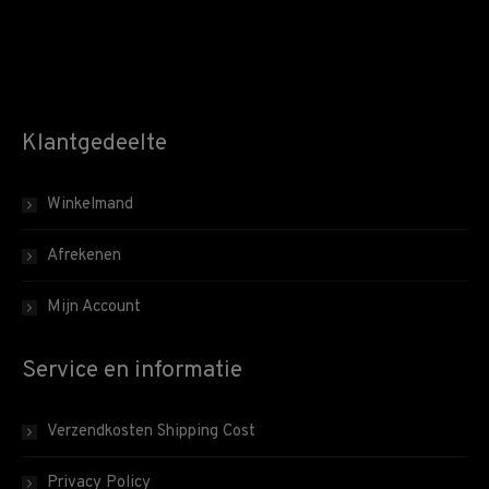
Klantgedeelte
Winkelmand
Afrekenen
Mijn Account
Service en informatie
Verzendkosten Shipping Cost
Privacy Policy