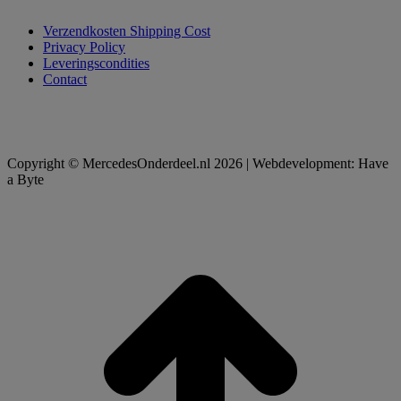
Verzendkosten Shipping Cost
Privacy Policy
Leveringscondities
Contact
Copyright © MercedesOnderdeel.nl 2026 | Webdevelopment: Have
a Byte