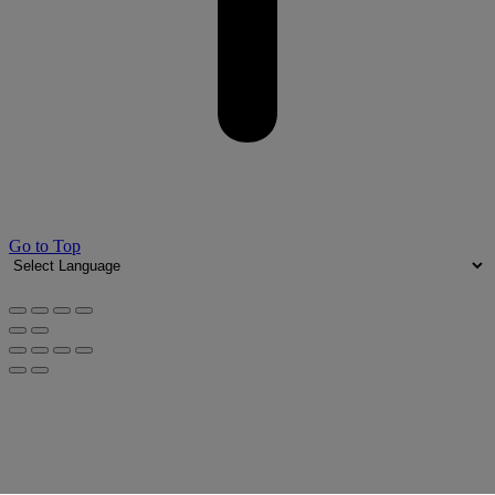
Go to Top