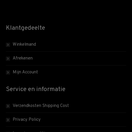
Klantgedeelte
Winkelmand
Afrekenen
Mijn Account
Service en informatie
Verzendkosten Shipping Cost
Privacy Policy