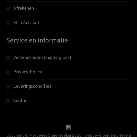
Afrekenen
Mijn Account
Service en informatie
Verzendkosten Shipping Cost
Privacy Policy
Leveringscondities
Contact
Copyright © MercedesOnderdeel.nl 2026 | Webdevelopment: Have a