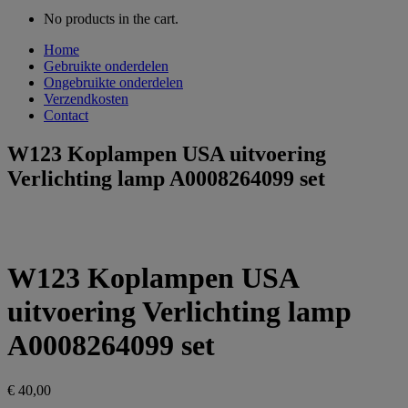
No products in the cart.
Home
Gebruikte onderdelen
Ongebruikte onderdelen
Verzendkosten
Contact
W123 Koplampen USA uitvoering
Verlichting lamp A0008264099 set
W123 Koplampen USA
uitvoering Verlichting lamp
A0008264099 set
€
40,00