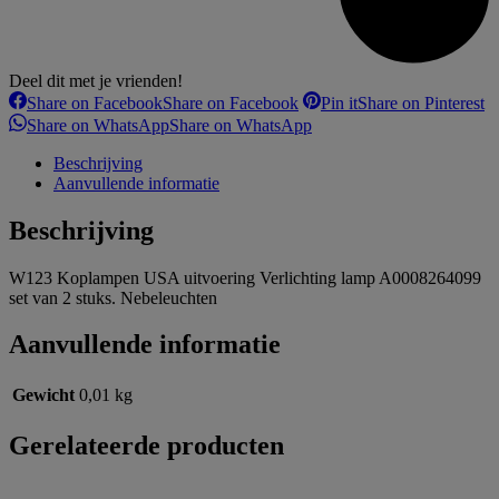
Deel dit met je vrienden!
Share on Facebook
Share on Facebook
Pin it
Share on Pinterest
Share on WhatsApp
Share on WhatsApp
Beschrijving
Aanvullende informatie
Beschrijving
W123 Koplampen USA uitvoering Verlichting lamp A0008264099
set van 2 stuks. Nebeleuchten
Aanvullende informatie
Gewicht
0,01 kg
Gerelateerde producten