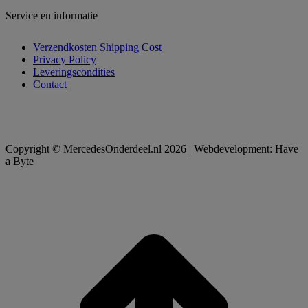
Service en informatie
Verzendkosten Shipping Cost
Privacy Policy
Leveringscondities
Contact
Copyright © MercedesOnderdeel.nl 2026 | Webdevelopment: Have
a Byte