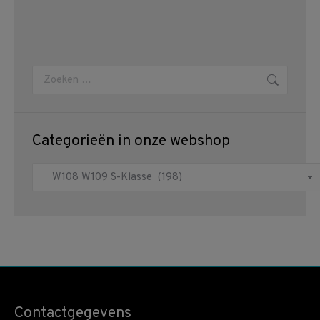
Zoeken:
Categorieën in onze webshop
Contactgegevens