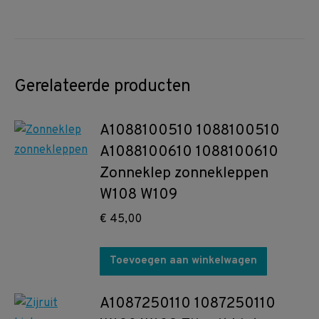
Gerelateerde producten
A1088100510 1088100510
A1088100610 1088100610
Zonneklep zonnekleppen
W108 W109
€
45,00
Toevoegen aan winkelwagen
A1087250110 1087250110