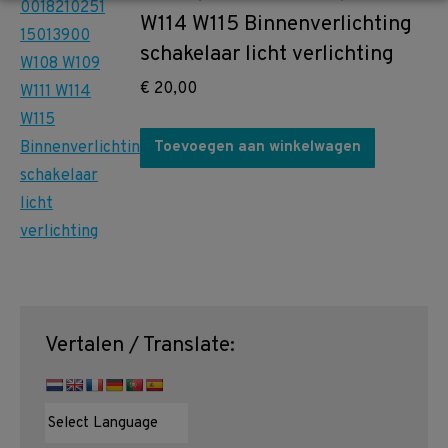
W114 W115 Binnenverlichting
schakelaar licht verlichting
€
20,00
Toevoegen aan winkelwagen
Vertalen / Translate: