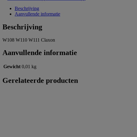
Beschrijving
Aanvullende informatie
Beschrijving
W108 W110 W111 Claxon
Aanvullende informatie
Gewicht
0,01 kg
Gerelateerde producten