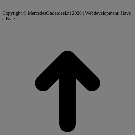
Copyright © MercedesOnderdeel.nl 2026 | Webdevelopment: Have
a Byte