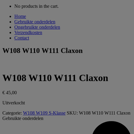
No products in the cart.
Home
Gebruikte onderdelen
Ongebruikte onderdelen
Verzendkosten
Contact
W108 W110 W111 Claxon
W108 W110 W111 Claxon
€
45,00
Uitverkocht
Categorie:
W108 W109 S-Klasse
SKU:
W108 W110 W111 Claxon
Gebruikte onderdelen