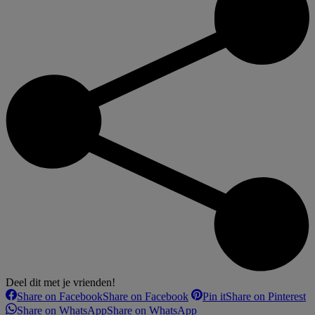
Deel dit met je vrienden!
Share on Facebook
Share on Facebook
Pin it
Share on Pinterest
Share on WhatsApp
Share on WhatsApp