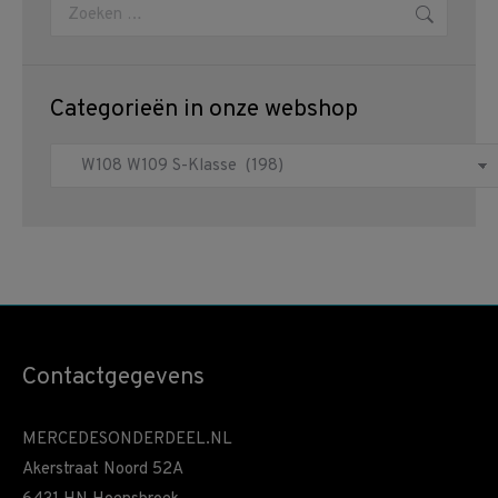
Zoeken:
Categorieën in onze webshop
Contactgegevens
MERCEDESONDERDEEL.NL
Akerstraat Noord 52A