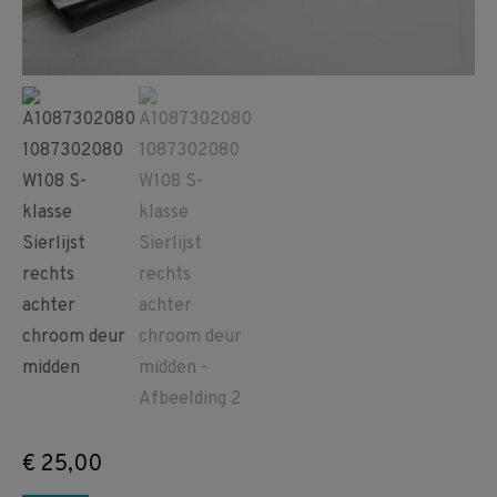
€
25,00