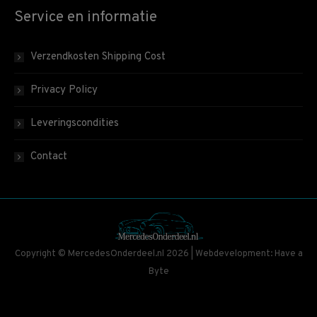
Service en informatie
Verzendkosten Shipping Cost
Privacy Policy
Leveringscondities
Contact
Copyright © MercedesOnderdeel.nl 2026 | Webdevelopment: Have a
Byte