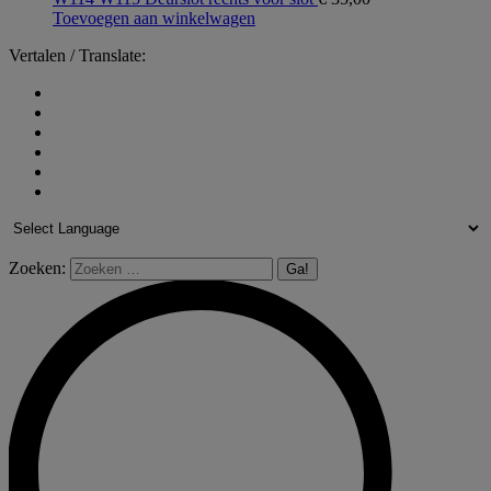
Toevoegen aan winkelwagen
Vertalen / Translate:
Zoeken: