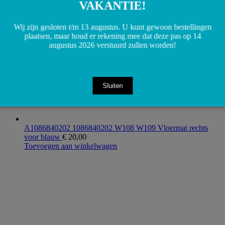
VAKANTIE!
Wij zijn gesloten t/m 13 augustus. U kunt gewoon bestellingen
plaatsen, maar houd er rekening mee dat deze pas op 14
augustus 2026 verstuurd zullen worden!
Sluiten
A1086840202 1086840202 W108 W109 Vloermat rechts
voor blauw
€
20,00
Toevoegen aan winkelwagen