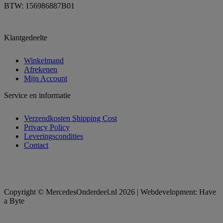
BTW: 156986887B01
Klantgedeelte
Winkelmand
Afrekenen
Mijn Account
Service en informatie
Verzendkosten Shipping Cost
Privacy Policy
Leveringscondities
Contact
Copyright © MercedesOnderdeel.nl 2026 | Webdevelopment: Have
a Byte