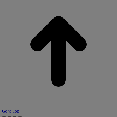
Go to Top