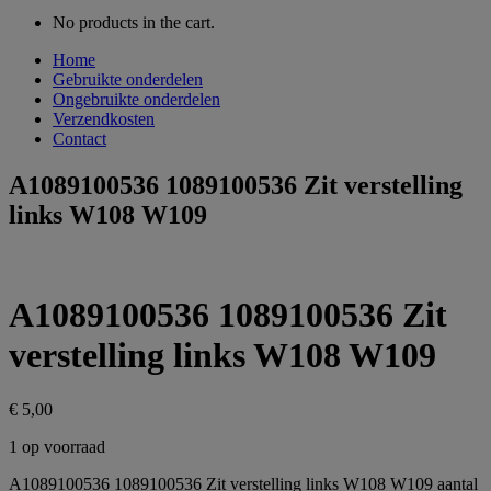
No products in the cart.
Home
Gebruikte onderdelen
Ongebruikte onderdelen
Verzendkosten
Contact
A1089100536 1089100536 Zit verstelling
links W108 W109
A1089100536 1089100536 Zit
verstelling links W108 W109
€
5,00
1 op voorraad
A1089100536 1089100536 Zit verstelling links W108 W109 aantal