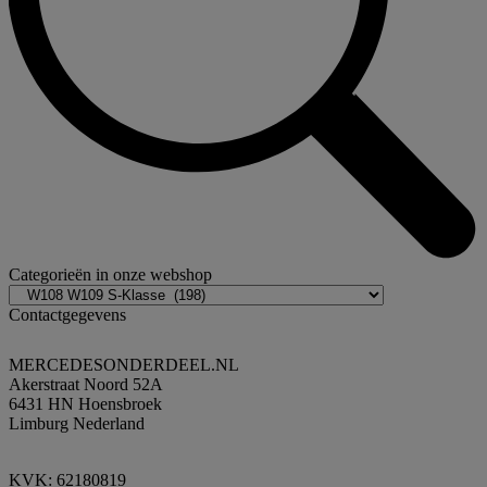
Categorieën in onze webshop
Contactgegevens
MERCEDESONDERDEEL.NL
Akerstraat Noord 52A
6431 HN Hoensbroek
Limburg Nederland
KVK: 62180819