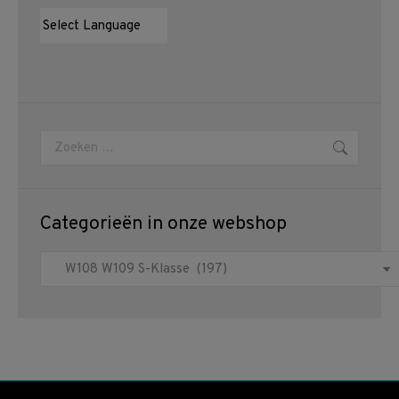
Zoeken:
Categorieën in onze webshop