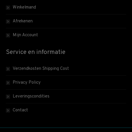
Winkelmand
Afrekenen
Mijn Account
Service en informatie
Verzendkosten Shipping Cost
Privacy Policy
Leveringscondities
Contact