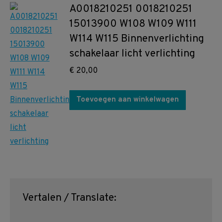
A0018210251 0018210251
15013900 W108 W109 W111
W114 W115 Binnenverlichting
schakelaar licht verlichting
€
20,00
Toevoegen aan winkelwagen
Vertalen / Translate: